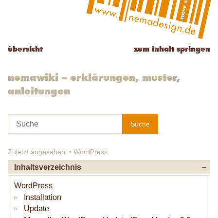
zum inhalt springen
übersicht
nemawiki – erklärungen, muster,
anleitungen
Suche
Zuletzt angesehen:
•
WordPress
Inhaltsverzeichnis
−
WordPress
Installation
Update