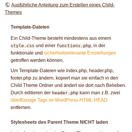
Ausführliche Anleitung zum Erstellen eines Child-
Themes
Template-Dateien
Ein Child-Theme besteht mindestens aus einem
style.css
und einer
functions.php
, in der
funktionale und
sicherheitsrelevante Einstellungen
getroffen werden können.
Um Template-Dateien wie index.php, header.php,
footer.php zu ändern, kopiert man sie einfach in den
Child Theme Ordner und ändert sie dort nach Belieben.
Durch editieren der
header.php
kann man z.B. zwei
überflüssige Tags im WordPress-HTML-HEAD
entfernen.
Stylesheets des Parent Theme NICHT laden