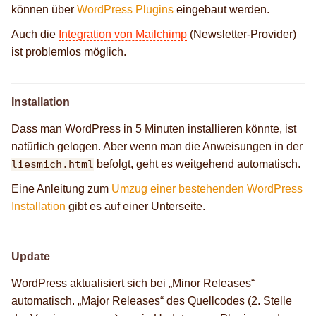
können über
WordPress Plugins
eingebaut werden.
Auch die
Integration von Mailchimp
(Newsletter-Provider)
ist problemlos möglich.
Installation
Dass man WordPress in 5 Minuten installieren könnte, ist
natürlich gelogen. Aber wenn man die Anweisungen in der
liesmich.html
befolgt, geht es weitgehend automatisch.
Eine Anleitung zum
Umzug einer bestehenden WordPress
Installation
gibt es auf einer Unterseite.
Update
WordPress aktualisiert sich bei „Minor Releases“
automatisch. „Major Releases“ des Quellcodes (2. Stelle